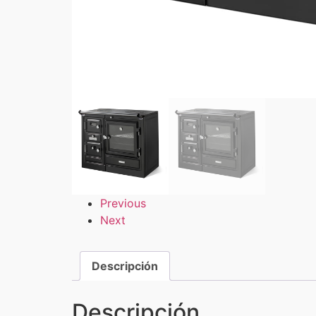
Previous
Next
Descripción
Descripción