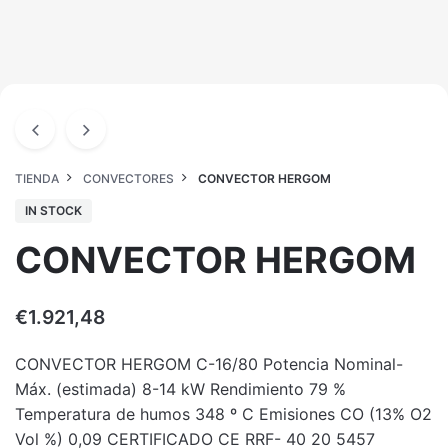
TIENDA
CONVECTORES
CONVECTOR HERGOM
IN STOCK
CONVECTOR HERGOM
€
1.921,48
CONVECTOR HERGOM C-16/80 Potencia Nominal-
Máx. (estimada) 8-14 kW Rendimiento 79 %
Temperatura de humos 348 º C Emisiones CO (13% O2
Vol %) 0,09 CERTIFICADO CE RRF- 40 20 5457