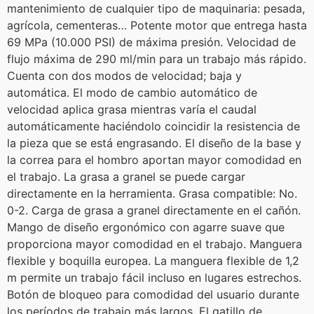
mantenimiento de cualquier tipo de maquinaria: pesada,
agrícola, cementeras… Potente motor que entrega hasta
69 MPa (10.000 PSI) de máxima presión. Velocidad de
flujo máxima de 290 ml/min para un trabajo más rápido.
Cuenta con dos modos de velocidad; baja y
automática. El modo de cambio automático de
velocidad aplica grasa mientras varía el caudal
automáticamente haciéndolo coincidir la resistencia de
la pieza que se está engrasando. El diseño de la base y
la correa para el hombro aportan mayor comodidad en
el trabajo. La grasa a granel se puede cargar
directamente en la herramienta. Grasa compatible: No.
0-2. Carga de grasa a granel directamente en el cañón.
Mango de diseño ergonómico con agarre suave que
proporciona mayor comodidad en el trabajo. Manguera
flexible y boquilla europea. La manguera flexible de 1,2
m permite un trabajo fácil incluso en lugares estrechos.
Botón de bloqueo para comodidad del usuario durante
los períodos de trabajo más largos. El gatillo de