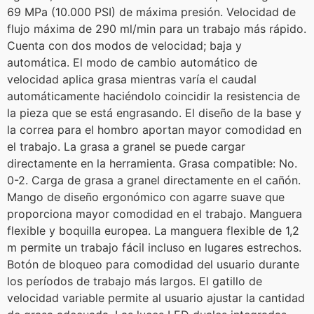
69 MPa (10.000 PSI) de máxima presión. Velocidad de
flujo máxima de 290 ml/min para un trabajo más rápido.
Cuenta con dos modos de velocidad; baja y
automática. El modo de cambio automático de
velocidad aplica grasa mientras varía el caudal
automáticamente haciéndolo coincidir la resistencia de
la pieza que se está engrasando. El diseño de la base y
la correa para el hombro aportan mayor comodidad en
el trabajo. La grasa a granel se puede cargar
directamente en la herramienta. Grasa compatible: No.
0-2. Carga de grasa a granel directamente en el cañón.
Mango de diseño ergonómico con agarre suave que
proporciona mayor comodidad en el trabajo. Manguera
flexible y boquilla europea. La manguera flexible de 1,2
m permite un trabajo fácil incluso en lugares estrechos.
Botón de bloqueo para comodidad del usuario durante
los períodos de trabajo más largos. El gatillo de
velocidad variable permite al usuario ajustar la cantidad