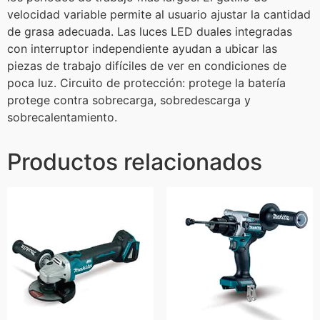
velocidad variable permite al usuario ajustar la cantidad
de grasa adecuada. Las luces LED duales integradas
con interruptor independiente ayudan a ubicar las
piezas de trabajo difíciles de ver en condiciones de
poca luz. Circuito de protección: protege la batería
protege contra sobrecarga, sobredescarga y
sobrecalentamiento.
Productos relacionados