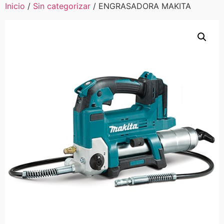
Inicio
/
Sin categorizar
/ ENGRASADORA MAKITA