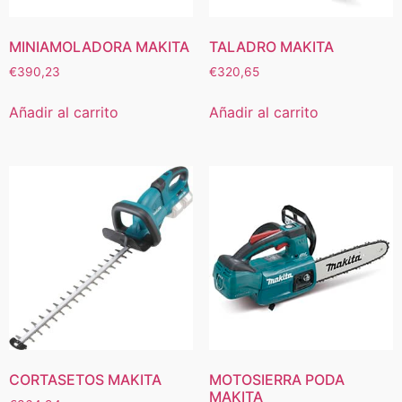
MINIAMOLADORA MAKITA
TALADRO MAKITA
€
390,23
€
320,65
Añadir al carrito
Añadir al carrito
CORTASETOS MAKITA
MOTOSIERRA PODA
MAKITA