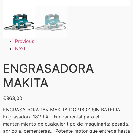
Previous
Next
ENGRASADORA
MAKITA
€
363,00
ENGRASADORA 18V MAKITA DGP180Z SIN BATERIA
Engrasadora 18V LXT. Fundamental para el
mantenimiento de cualquier tipo de maquinaria: pesada,
agrícola, cementeras… Potente motor que entrega hasta