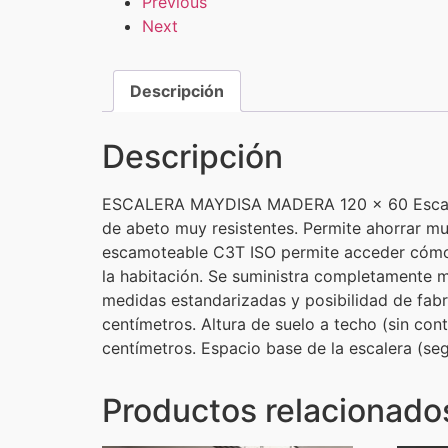
Previous
Next
Descripción
Descripción
ESCALERA MAYDISA MADERA 120 x 60 Escaler
de abeto muy resistentes. Permite ahorrar mu
escamoteable C3T ISO permite acceder cómoda
la habitación. Se suministra completamente m
medidas estandarizadas y posibilidad de fabr
centímetros. Altura de suelo a techo (sin con
centímetros. Espacio base de la escalera (seg
Productos relacionado