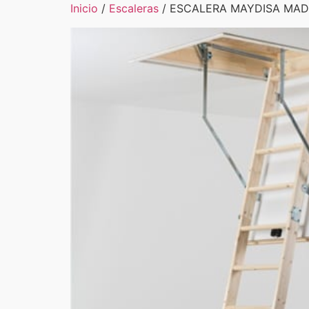
Inicio
/
Escaleras
/ ESCALERA MAYDISA MA