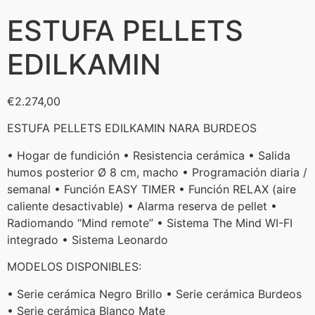
ESTUFA PELLETS
EDILKAMIN
€
2.274,00
ESTUFA PELLETS EDILKAMIN NARA BURDEOS
• Hogar de fundición • Resistencia cerámica • Salida
humos posterior Ø 8 cm, macho • Programación diaria /
semanal • Función EASY TIMER • Función RELAX (aire
caliente desactivable) • Alarma reserva de pellet •
Radiomando “Mind remote” • Sistema The Mind WI-FI
integrado • Sistema Leonardo
MODELOS DISPONIBLES:
• Serie cerámica Negro Brillo • Serie cerámica Burdeos
• Serie cerámica Blanco Mate