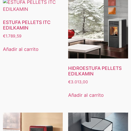
ESTUFA PELLETS ITC
EDILKAMIN
€
1.789,59
Añadir al carrito
HIDROESTUFA PELLETS
EDILKAMIN
€
3.013,00
Añadir al carrito