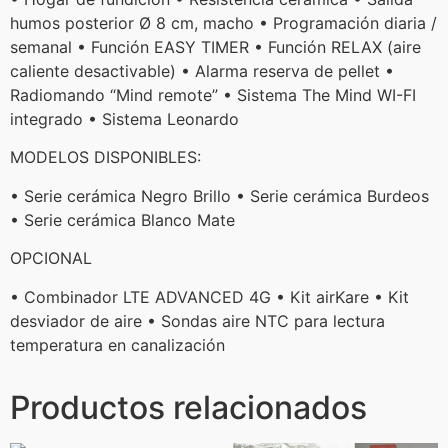
humos posterior Ø 8 cm, macho • Programación diaria /
semanal • Función EASY TIMER • Función RELAX (aire
caliente desactivable) • Alarma reserva de pellet •
Radiomando “Mind remote” • Sistema The Mind WI-FI
integrado • Sistema Leonardo
MODELOS DISPONIBLES:
• Serie cerámica Negro Brillo • Serie cerámica Burdeos
• Serie cerámica Blanco Mate
OPCIONAL
• Combinador LTE ADVANCED 4G • Kit airKare • Kit
desviador de aire • Sondas aire NTC para lectura
temperatura en canalización
Productos relacionados