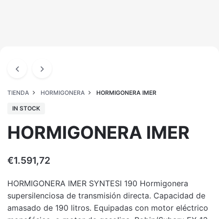
TIENDA
HORMIGONERA
HORMIGONERA IMER
IN STOCK
HORMIGONERA IMER
€
1.591,72
HORMIGONERA IMER SYNTESI 190 Hormigonera
supersilenciosa de transmisión directa. Capacidad de
amasado de 190 litros. Equipadas con motor eléctrico