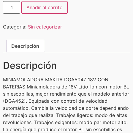
Añadir al carrito
Categoría:
Sin categorizar
Descripción
Descripción
MINIAMOLADORA MAKITA DGA504Z 18V CON
BATERIAS Miniamoladora de 18V Litio-Ion con motor BL
sin escobillas, mejor rendimiento que el modelo anterior
(DGA452). Equipada con control de velocidad
automático. Cambia la velocidad de corte dependiendo
del trabajo que realiza: Trabajos ligeros: modo de altas
revoluciones. Trabajos exigentes: modo par motor alto.
La energía que produce el motor BL sin escobillas es