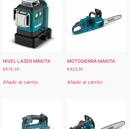
NIVEL LASER MAKITA
MOTOSIERRA MAKITA
€
676,39
€
423,50
Añadir al carrito
Añadir al carrito