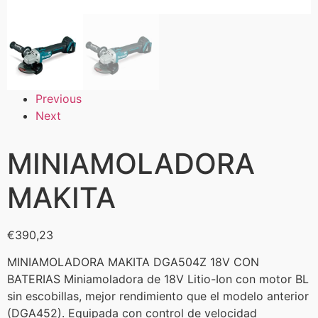
Previous
Next
MINIAMOLADORA
MAKITA
€
390,23
MINIAMOLADORA MAKITA DGA504Z 18V CON
BATERIAS Miniamoladora de 18V Litio-Ion con motor BL
sin escobillas, mejor rendimiento que el modelo anterior
(DGA452). Equipada con control de velocidad