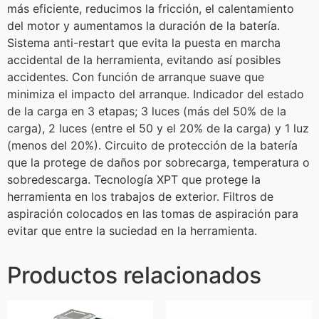
más eficiente, reducimos la fricción, el calentamiento
del motor y aumentamos la duración de la batería.
Sistema anti-restart que evita la puesta en marcha
accidental de la herramienta, evitando así posibles
accidentes. Con función de arranque suave que
minimiza el impacto del arranque. Indicador del estado
de la carga en 3 etapas; 3 luces (más del 50% de la
carga), 2 luces (entre el 50 y el 20% de la carga) y 1 luz
(menos del 20%). Circuito de protección de la batería
que la protege de daños por sobrecarga, temperatura o
sobredescarga. Tecnología XPT que protege la
herramienta en los trabajos de exterior. Filtros de
aspiración colocados en las tomas de aspiración para
evitar que entre la suciedad en la herramienta.
Productos relacionados