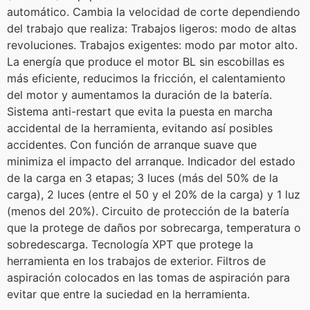
automático. Cambia la velocidad de corte dependiendo
del trabajo que realiza: Trabajos ligeros: modo de altas
revoluciones. Trabajos exigentes: modo par motor alto.
La energía que produce el motor BL sin escobillas es
más eficiente, reducimos la fricción, el calentamiento
del motor y aumentamos la duración de la batería.
Sistema anti-restart que evita la puesta en marcha
accidental de la herramienta, evitando así posibles
accidentes. Con función de arranque suave que
minimiza el impacto del arranque. Indicador del estado
de la carga en 3 etapas; 3 luces (más del 50% de la
carga), 2 luces (entre el 50 y el 20% de la carga) y 1 luz
(menos del 20%). Circuito de protección de la batería
que la protege de daños por sobrecarga, temperatura o
sobredescarga. Tecnología XPT que protege la
herramienta en los trabajos de exterior. Filtros de
aspiración colocados en las tomas de aspiración para
evitar que entre la suciedad en la herramienta.