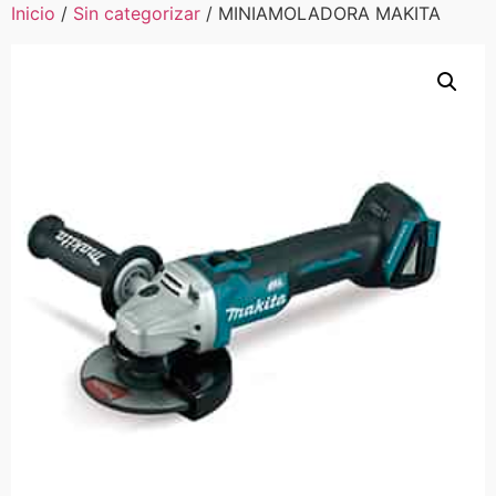
Inicio
/
Sin categorizar
/ MINIAMOLADORA MAKITA