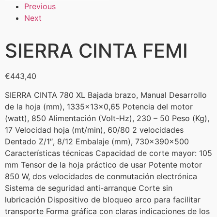
Previous
Next
SIERRA CINTA FEMI
€
443,40
SIERRA CINTA 780 XL Bajada brazo, Manual Desarrollo
de la hoja (mm), 1335x13x0,65 Potencia del motor
(watt), 850 Alimentación (Volt-Hz), 230 – 50 Peso (Kg),
17 Velocidad hoja (mt/min), 60/80 2 velocidades
Dentado Z/1″, 8/12 Embalaje (mm), 730x390x500
Características técnicas Capacidad de corte mayor: 105
mm Tensor de la hoja práctico de usar Potente motor
850 W, dos velocidades de conmutación electrónica
Sistema de seguridad anti-arranque Corte sin
lubricación Dispositivo de bloqueo arco para facilitar
transporte Forma gráfica con claras indicaciones de los