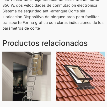
850 W, dos velocidades de conmutación electrónica
Sistema de seguridad anti-arranque Corte sin
lubricación Dispositivo de bloqueo arco para facilitar
transporte Forma gráfica con claras indicaciones de los
parámetros de corte
Productos relacionados