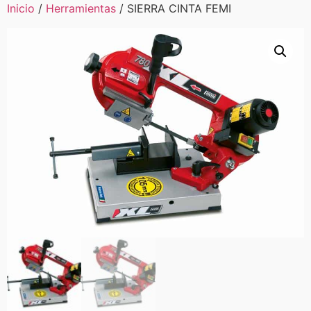
Inicio
/
Herramientas
/ SIERRA CINTA FEMI