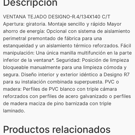
Descripción
VENTANA TEJADO DESIGNO-R.4/134X140 C/T
Apertura: giratoria. Montaje sencillo y rápido Mayor
ahorro de energía: Opcional con sistema de aislamiento
perimetral premontado de fábrica para una
estanqueidad y un aislamiento térmico reforzados. Fácil
manipulación: Una única manilla multifunción en la parte
inferior de la ventana*. Seguridad: Posición de limpieza
bloqueable manualmente para una limpieza cómoda y
segura. Diseño interior y exterior idéntico a Designo R7
para su instalación combinada superpuesta. PVC o
madera: Perfiles de PVC blanco con triple cámara
reforzados con perfiles de acero galvanizado o perfiles
de madera maciza de pino barnizada con triple
laminado.
Productos relacionados