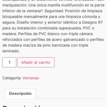
manipulación: Una única manilla multifunción en la parte
inferior de la ventana*. Seguridad: Posición de limpieza
bloqueable manualmente para una limpieza cómoda y
segura. Diseño interior y exterior idéntico a Designo R7
para su instalación combinada superpuesta. PVC o
madera: Perfiles de PVC blanco con triple cámara
reforzados con perfiles de acero galvanizado o perfiles
de madera maciza de pino barnizada con triple
laminado.
Añadir al carrito
Categoría:
Ventanas
Descripción