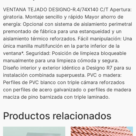
VENTANA TEJADO DESIGNO-R.4/74X140 C/T Apertura:
giratoria. Montaje sencillo y rápido Mayor ahorro de
energía: Opcional con sistema de aislamiento perimetral
premontado de fábrica para una estanqueidad y un
aislamiento térmico reforzados. Fácil manipulación: Una
única manilla multifunción en la parte inferior de la
ventana*. Seguridad: Posición de limpieza bloqueable
manualmente para una limpieza cómoda y segura.
Diseño interior y exterior idéntico a Designo R7 para su
instalación combinada superpuesta. PVC o madera:
Perfiles de PVC blanco con triple cámara reforzados
con perfiles de acero galvanizado o perfiles de madera
maciza de pino barnizada con triple laminado.
Productos relacionados