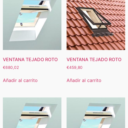
VENTANA TEJADO ROTO
VENTANA TEJADO ROTO
€
680,02
€
459,80
Añadir al carrito
Añadir al carrito