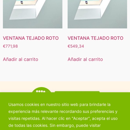
VENTANA TEJADO ROTO
VENTANA TEJADO ROTO
€
771,98
€
549,34
Añadir al carrito
Añadir al carrito
Usamos cookies en nuestro sitio web para brindarle la
experiencia más relevante recordando sus preferencias y
visitas repetidas. Al hacer clic en "Aceptar", acepta el uso
de todas las cookies. Sin embargo, puede visitar