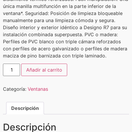
única manilla multifunción en la parte inferior de la
ventana*. Seguridad: Posición de limpieza bloqueable
manualmente para una limpieza cómoda y segura.
Diseño interior y exterior idéntico a Designo R7 para su
instalación combinada superpuesta. PVC o madera:
Perfiles de PVC blanco con triple cámara reforzados
con perfiles de acero galvanizado o perfiles de madera
maciza de pino barnizada con triple laminado.
Añadir al carrito
Categoría:
Ventanas
Descripción
Descripción